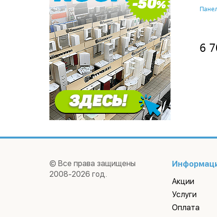
Панел
6 7
© Все права защищены
Информац
2008-2026 год.
Акции
Услуги
Оплата