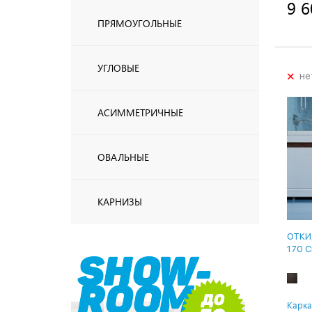
9 6
ПРЯМОУГОЛЬНЫЕ
УГЛОВЫЕ
+
не
АСИММЕТРИЧНЫЕ
ОВАЛЬНЫЕ
КАРНИЗЫ
ОТКИ
170 
Карка