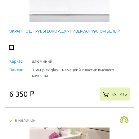
ЭКРАН ПОД ТРУБЫ EUROPLEX УНИВЕРСАЛ 190 СМ БЕЛЫЙ
Каркас:
алюминий
Панели:
3 мм plexiglas - немецкий пластик высшего
качества
6 350
p
КУПИТЬ
в наличии