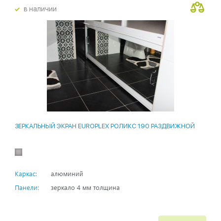
в наличии
ЗЕРКАЛЬНЫЙ ЭКРАН EUROPLEX РОЛИКС 190 РАЗДВИЖНОЙ
Каркас:
алюминий
Панели:
зеркало 4 мм толщина