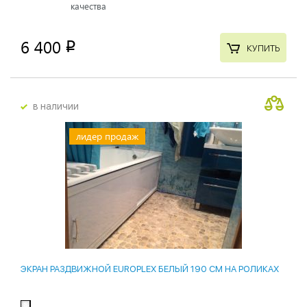
качества
6 400
p
КУПИТЬ
в наличии
лидер продаж
ЭКРАН РАЗДВИЖНОЙ EUROPLEX БЕЛЫЙ 190 СМ НА РОЛИКАХ