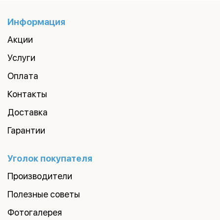
Информация
Акции
Услуги
Оплата
Контакты
Доставка
Гарантии
Уголок покупателя
Производители
Полезные советы
Фотогалерея