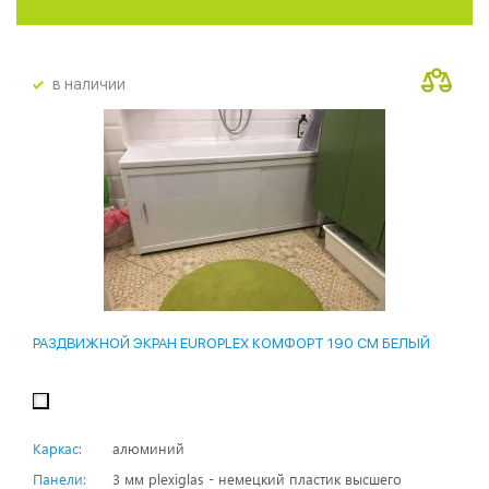
в наличии
РАЗДВИЖНОЙ ЭКРАН EUROPLEX КОМФОРТ 190 СМ БЕЛЫЙ
Каркас:
алюминий
Панели:
3 мм plexiglas - немецкий пластик высшего