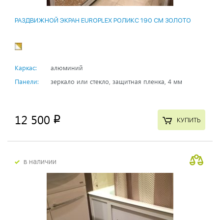
РАЗДВИЖНОЙ ЭКРАН EUROPLEX РОЛИКС 190 СМ ЗОЛОТО
Каркас:
алюминий
Панели:
зеркало или стекло, защитная пленка, 4 мм
12 500
p
КУПИТЬ
в наличии