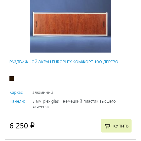
РАЗДВИЖНОЙ ЭКРАН EUROPLEX КОМФОРТ 190 ДЕРЕВО
Каркас:
алюминий
Панели:
3 мм plexiglas - немецкий пластик высшего
качества
6 250
p
КУПИТЬ