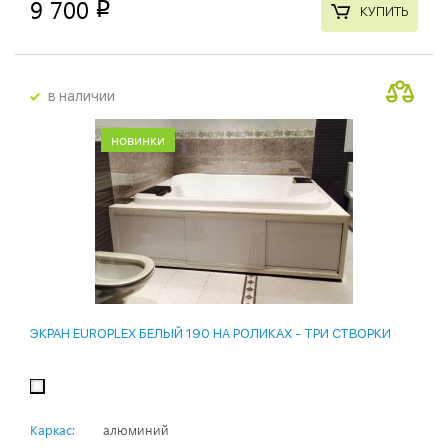
9 700
p
КУПИТЬ
в наличии
новинки
ЭКРАН EUROPLEX БЕЛЫЙ 190 НА РОЛИКАХ - ТРИ СТВОРКИ
Каркас:
алюминий