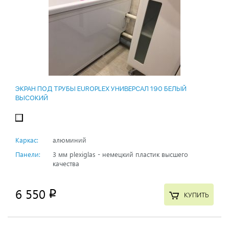
ЭКРАН ПОД ТРУБЫ EUROPLEX УНИВЕРСАЛ 190 БЕЛЫЙ
ВЫСОКИЙ
Каркас:
алюминий
Панели:
3 мм plexiglas - немецкий пластик высшего
качества
6 550
p
КУПИТЬ