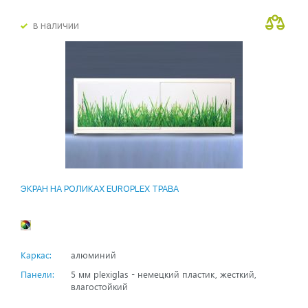
в наличии
ЭКРАН НА РОЛИКАХ EUROPLEX ТРАВА
Каркас:
алюминий
Панели:
5 мм plexiglas - немецкий пластик, жесткий,
влагостойкий