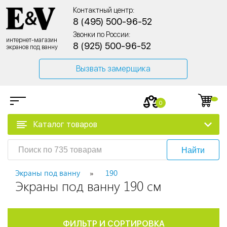
Контактный центр:
8 (495) 500-96-52
Звонки по России:
интернет-магазин
8 (925) 500-96-52
экранов под ванну
Вызвать замерщика
0
Каталог товаров
Найти
Экраны под ванну
190
Экраны под ванну 190 см
ФИЛЬТР И СОРТИРОВКА