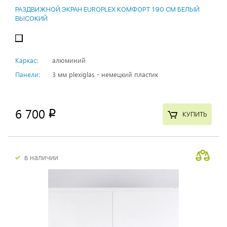
РАЗДВИЖНОЙ ЭКРАН EUROPLEX КОМФОРТ 190 СМ БЕЛЫЙ
ВЫСОКИЙ
Каркас:
алюминий
Панели:
3 мм plexiglas - немецкий пластик
6 700
p
КУПИТЬ
в наличии