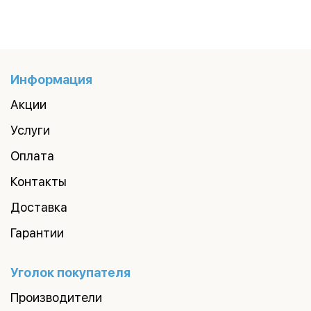
Информация
Акции
Услуги
Оплата
Контакты
Доставка
Гарантии
Уголок покупателя
Производители