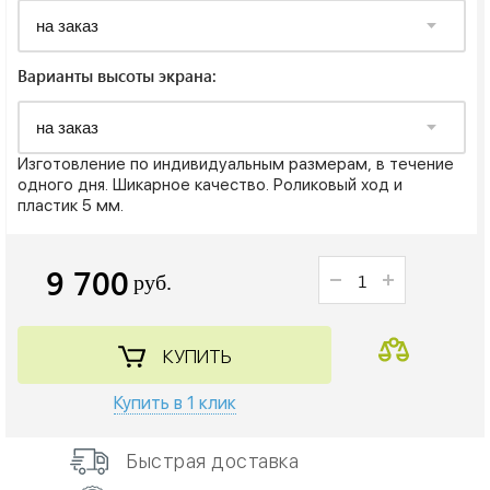
Варианты высоты экрана:
Изготовление по индивидуальным размерам, в течение
одного дня. Шикарное качество. Роликовый ход и
пластик 5 мм.
9 700
руб.
КУПИТЬ
Купить в 1 клик
Быстрая доставка