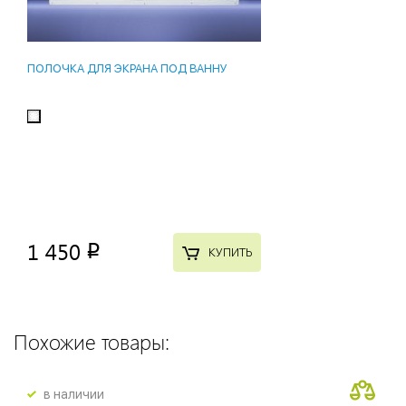
ПОЛОЧКА ДЛЯ ЭКРАНА ПОД ВАННУ
1 450
p
КУПИТЬ
Похожие товары:
в наличии