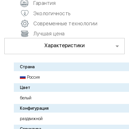
Гарантия
Экологичность
Современные технологии
Лучшая цена
Характеристики
Страна
Россия
Цвет
белый
Конфигурация
раздвижной