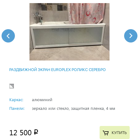
РАЗДВИЖНОЙ ЭКРАН EUROPLEX РОЛИКС СЕРЕБРО
Каркас:
алюминий
Панели:
зеркало или стекло, защитная пленка, 4 мм
12 500
p
КУПИТЬ