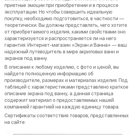
приятные эмоции при приобретении и в процессе
эксплуатации. Но чтобы совершить идеальную
покупку, необходимо подготовиться, в частности —
теоретически. Вы должны представлять, чего хотите
от приобретаемого изделия, какими свойствами оно
характеризуется и распространяется ли на него
гарантия. Интернет-магазин «Экран и Ванна» — ваш
надежный путеводитель в мире акриловых ванн и
экранов под ванну.
В описании к любому изделию, с фото и ценой, вы
найдете полноценную информацию об
производителе, размерах и материалах изделия. Под
таблицей с характеристиками представлено краткое
описание экрана под ванну, а данная страница
содержит материал о предоставляемых нашей
компанией гарантией на каждую единицу товара.
Сертификаты соответствия товаров, представленных
на сайте: