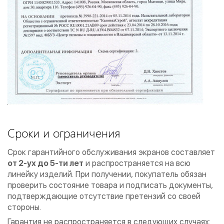
Сроки и ограничения
Срок гарантийного обслуживания экранов составляет
от 2-ух до 5-ти лет
и распространяется на всю
линейку изделий. При получении, покупатель обязан
проверить состояние товара и подписать документы,
подтверждающие отсутствие претензий со своей
стороны.
Гарантия не распространяется в следующих случаях: