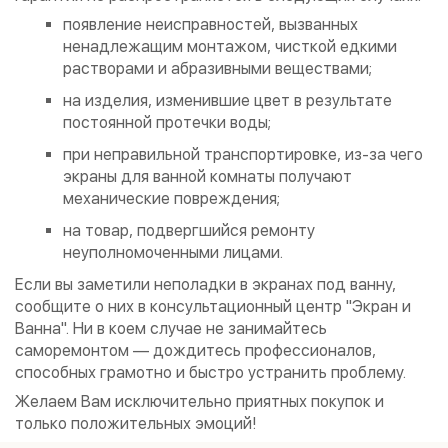
появление неисправностей, вызванных
ненадлежащим монтажом, чисткой едкими
растворами и абразивными веществами;
на изделия, изменившие цвет в результате
постоянной протечки воды;
при неправильной транспортировке, из-за чего
экраны для ванной комнаты получают
механические повреждения;
на товар, подвергшийся ремонту
неуполномоченными лицами.
Если вы заметили неполадки в экранах под ванну,
сообщите о них в консультационный центр "Экран и
Ванна". Ни в коем случае не занимайтесь
саморемонтом — дождитесь профессионалов,
способных грамотно и быстро устранить проблему.
Желаем Вам исключительно приятных покупок и
только положительных эмоций!