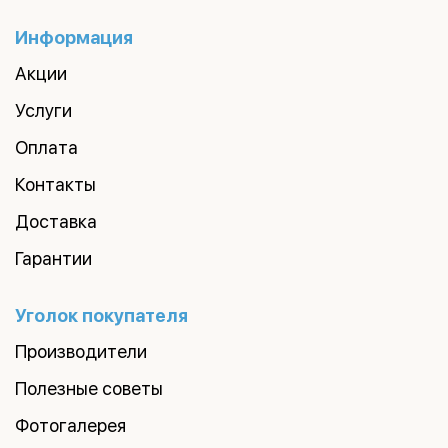
Информация
Акции
Услуги
Оплата
Контакты
Доставка
Гарантии
Уголок покупателя
Производители
Полезные советы
Фотогалерея