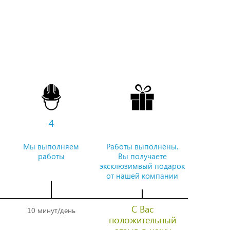
4
Мы выполняем
Работы выполнены.
работы
Вы получаете
эксклюзимвый подарок
от нашей компании
С Вас
10 минут/день
положительный