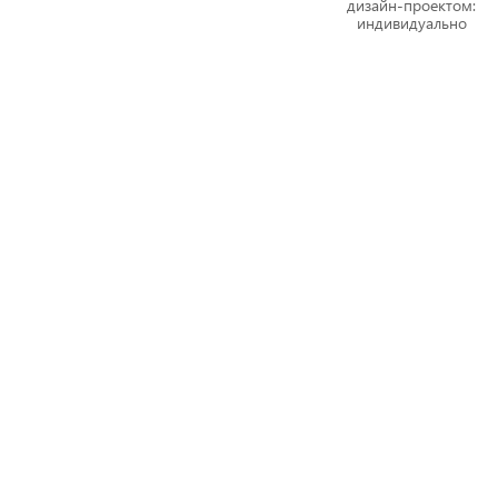
дизайн-проектом:
индивидуально