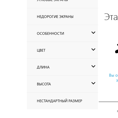
Эт
НЕДОРОГИЕ ЭКРАНЫ
ОСОБЕННОСТИ
ЦВЕТ
ДЛИНА
Вы о
ВЫСОТА
НЕСТАНДАРТНЫЙ РАЗМЕР