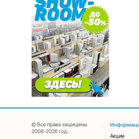
© Все права защищены
Информац
2008-2026 год.
Акции