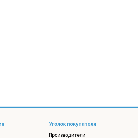
ия
Уголок покупателя
Производители