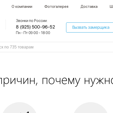
О компании
Фотогалерея
Доставка
Ш
Звонки по России:
8 (925) 500-96-52
Вызвать замерщика
Пн - Пт 09:00 - 18:00
причин, почему нужн