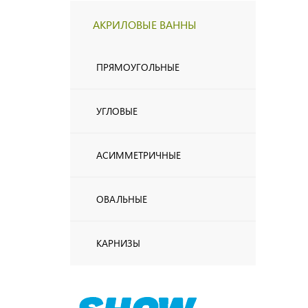
АКРИЛОВЫЕ ВАННЫ
ПРЯМОУГОЛЬНЫЕ
УГЛОВЫЕ
АСИММЕТРИЧНЫЕ
ОВАЛЬНЫЕ
КАРНИЗЫ