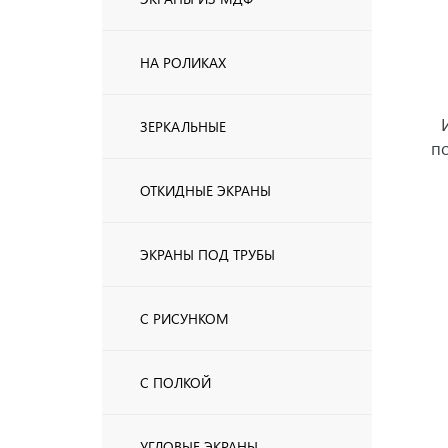
НА РОЛИКАХ
ЗЕРКАЛЬНЫЕ
п
ОТКИДНЫЕ ЭКРАНЫ
ЭКРАНЫ ПОД ТРУБЫ
С РИСУНКОМ
С ПОЛКОЙ
УГЛОВЫЕ ЭКРАНЫ