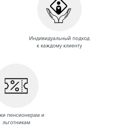
Индивидуальный подход
к каждому клиенту
ки пенсионерам и
льготникам