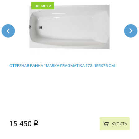
новинки
ОТРЕЗНАЯ ВАННА 1MARKA PRAGMATIKA 173-155Х75 СМ
15 450
p
КУПИТЬ