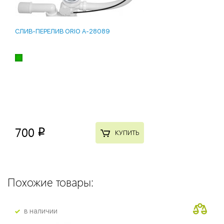
СЛИВ-ПЕРЕЛИВ ORIO A-28089
700
p
КУПИТЬ
Похожие товары:
в наличии