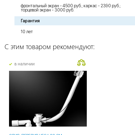
фронтальный экран - 4500 руб.; каркас - 2390 руб.;
торцевой экран - 3000 руб.
Гарантия
10 лет
С этим товаром рекомендуют:
в наличии