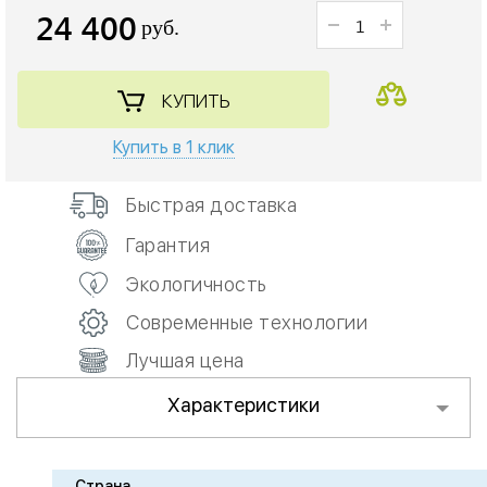
24 400
руб.
КУПИТЬ
Купить в 1 клик
Быстрая доставка
Гарантия
Экологичность
Современные технологии
Лучшая цена
Характеристики
Страна