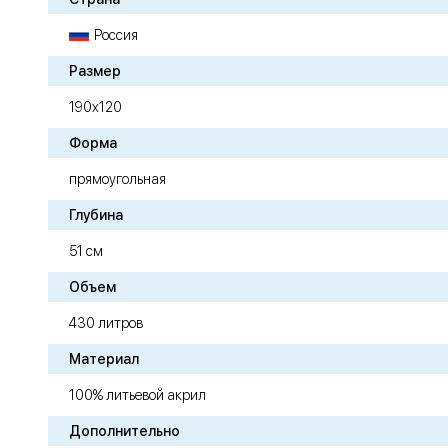
Россия
Размер
190х120
Форма
прямоугольная
Глубина
51 см
Объем
430 литров
Материал
100% литьевой акрил
Дополнительно