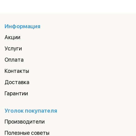
Информация
Акции
Услуги
Оплата
Контакты
Доставка
Гарантии
Уголок покупателя
Производители
Полезные советы