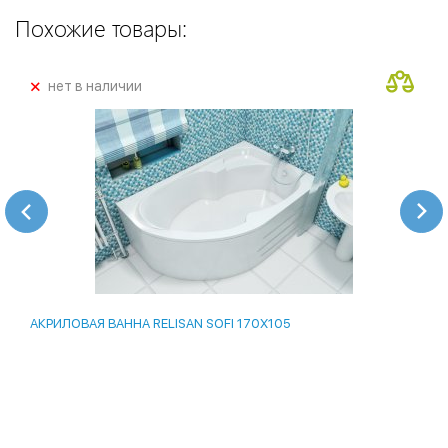
Похожие товары:
+
нет в наличии
АКРИЛОВАЯ ВАННА RELISAN SOFI 170X105