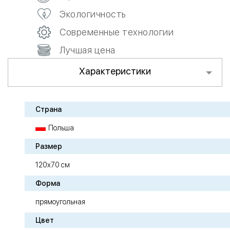
Экологичность
Современные технологии
Лучшая цена
Характеристики
Страна
Польша
Размер
120х70 см
Форма
прямоугольная
Цвет