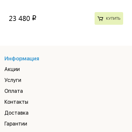
23 480
p
КУПИТЬ
Информация
Акции
Услуги
Оплата
Контакты
Доставка
Гарантии