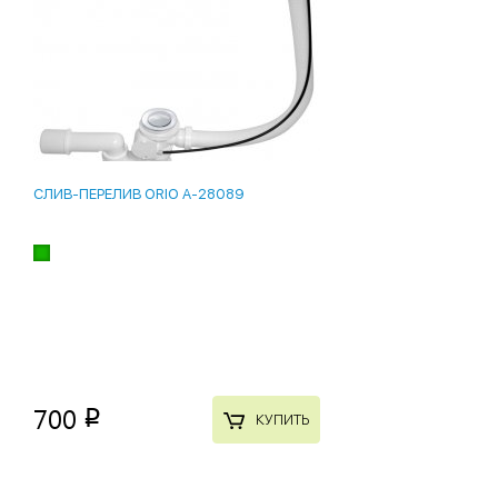
СЛИВ-ПЕРЕЛИВ ORIO A-28089
700
p
КУПИТЬ