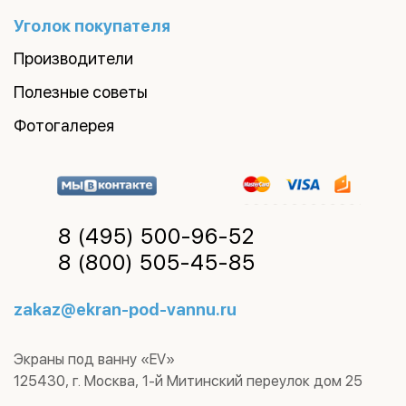
Уголок покупателя
Производители
Полезные советы
Фотогалерея
8 (495)
500-96-52
8 (800)
505-45-85
zakaz@ekran-pod-vannu.ru
Экраны под ванну «EV»
125430
,
г. Москва
,
1-й Митинский переулок дом 25