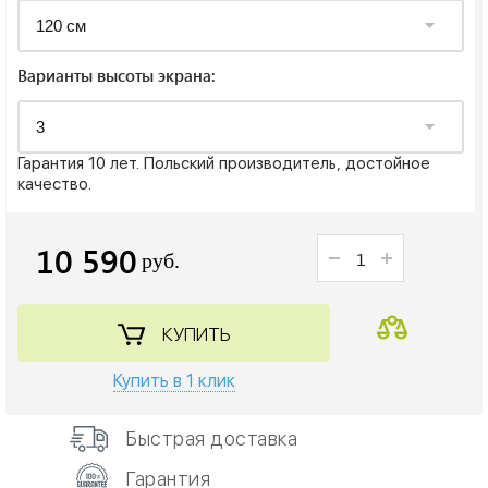
Варианты высоты экрана:
Гарантия 10 лет. Польский производитель, достойное
качество.
10 590
руб.
КУПИТЬ
Купить в 1 клик
Быстрая доставка
Гарантия