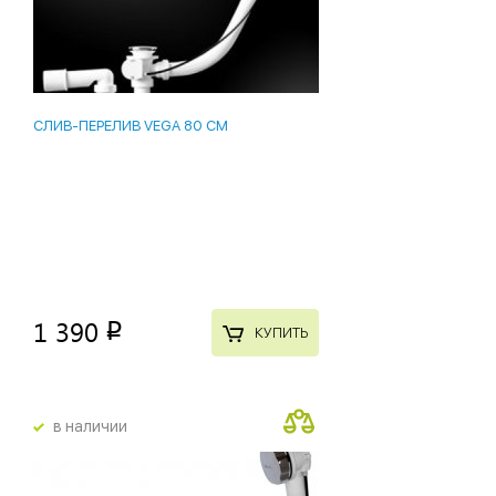
СЛИВ-ПЕРЕЛИВ VEGA 80 СМ
1 390
p
КУПИТЬ
в наличии