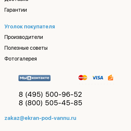
Гарантии
Уголок покупателя
Производители
Полезные советы
Фотогалерея
8 (495)
500-96-52
8 (800)
505-45-85
zakaz@ekran-pod-vannu.ru