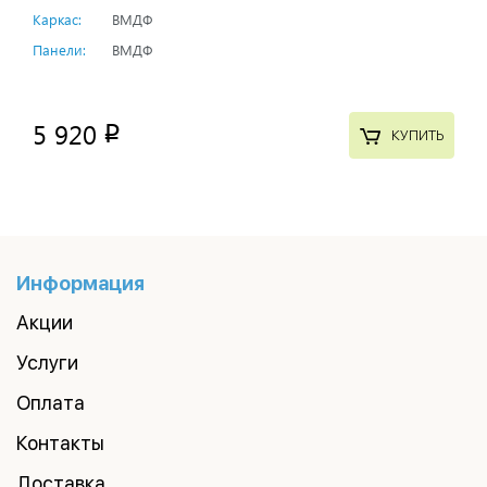
Каркас:
ВМДФ
Панели:
ВМДФ
5 920
p
КУПИТЬ
Информация
Акции
Услуги
Оплата
Контакты
Доставка