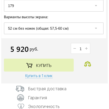
Варианты высоты экрана:
5 920
руб.
КУПИТЬ
Купить в 1 клик
Быстрая доставка
Гарантия
Экологичность