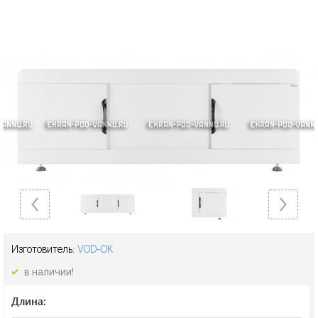
Изготовитель:
VOD-OK
в наличии!
Длина: