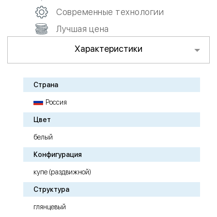
Современные технологии
Лучшая цена
Характеристики
Страна
Россия
Цвет
белый
Конфигурация
купе (раздвижной)
Структура
глянцевый