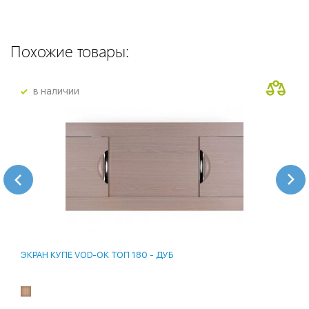
Похожие товары:
в наличии
ЭКРАН КУПЕ VOD-OK ТОП 180 - ДУБ