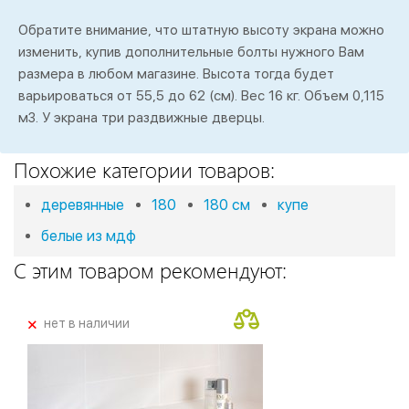
Обратите внимание, что штатную высоту экрана можно
изменить, купив дополнительные болты нужного Вам
размера в любом магазине. Высота тогда будет
варьироваться от 55,5 до 62 (см). Вес 16 кг. Объем 0,115
м3. У экрана три раздвижные дверцы.
Похожие категории товаров:
деревянные
180
180 см
купе
белые из мдф
С этим товаром рекомендуют:
+
нет в наличии