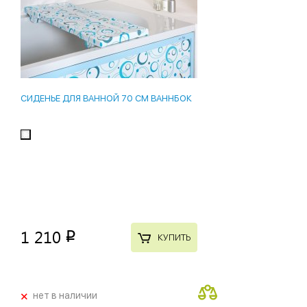
СИДЕНЬЕ ДЛЯ ВАННОЙ 70 СМ ВАННБОК
1 210
p
КУПИТЬ
+
нет в наличии