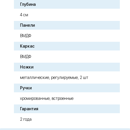
Глубина
4 см
Панели
ВМДФ
Каркас
ВМДФ
Ножки
металлические, регулируемые, 2 шт
Ручки
хромированные, встроенные
Гарантия
2 года