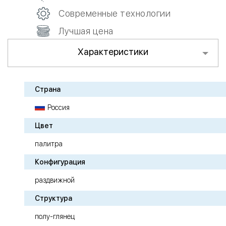
Современные технологии
Лучшая цена
Характеристики
Страна
Россия
Цвет
палитра
Конфигурация
раздвижной
Структура
полу-глянец