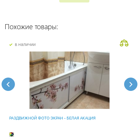
Похожие товары:
в наличии
РАЗДВИЖНОЙ ФОТО ЭКРАН - БЕЛАЯ АКАЦИЯ