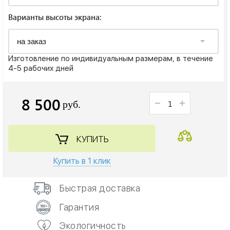
Варианты высоты экрана:
Изготовление по индивидуальным размерам, в течение
4-5 рабочих дней
8 500
руб.
КУПИТЬ
Купить в 1 клик
Быстрая доставка
Гарантия
Экологичность