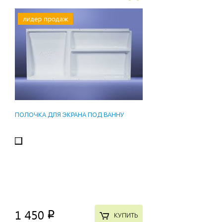
лидер продаж
ПОЛОЧКА ДЛЯ ЭКРАНА ПОД ВАННУ
1 450
p
КУПИТЬ