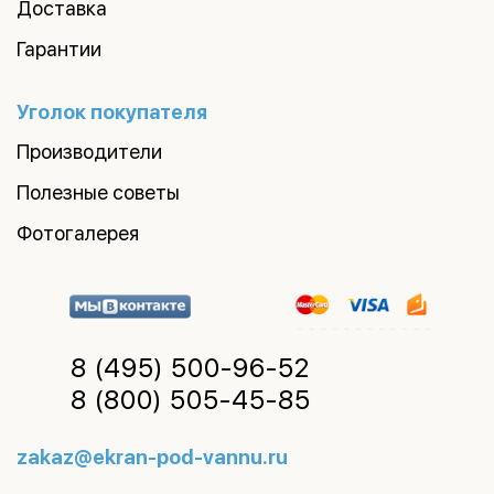
Доставка
Гарантии
Уголок покупателя
Производители
Полезные советы
Фотогалерея
8 (495)
500-96-52
8 (800)
505-45-85
zakaz@ekran-pod-vannu.ru