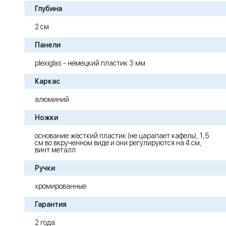
Глубина
2 см
Панели
plexiglas - немецкий пластик 3 мм
Каркас
алюминий
Ножки
основание жесткий пластик (не царапает кафель), 1,5
см во вкрученном виде и они регулируются на 4 см,
винт металл
Ручки
хромированные
Гарантия
2 года