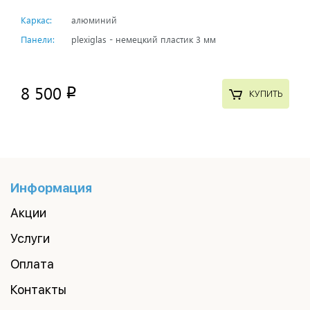
Каркас:
алюминий
Панели:
plexiglas - немецкий пластик 3 мм
8 500
p
КУПИТЬ
Информация
Акции
Услуги
Оплата
Контакты