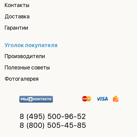
Контакты
Доставка
Гарантии
Уголок покупателя
Производители
Полезные советы
Фотогалерея
8 (495)
500-96-52
8 (800)
505-45-85