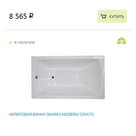
8 565
p
КУПИТЬ
в наличии
АКРИЛОВАЯ ВАННА 1MARKA MODERN 120X70