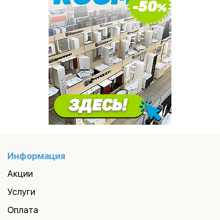
Информация
Акции
Услуги
Оплата