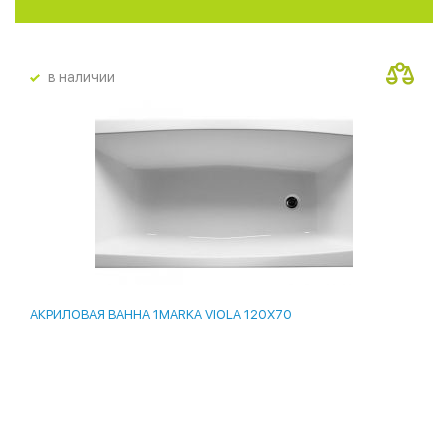
в наличии
АКРИЛОВАЯ ВАННА 1MARKA VIOLA 120X70