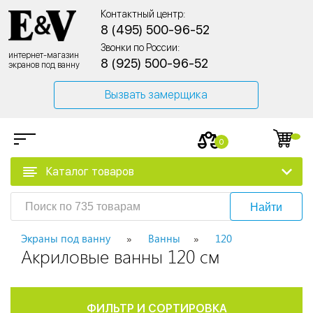
Контактный центр:
8 (495) 500-96-52
Звонки по России:
интернет-магазин
8 (925) 500-96-52
экранов под ванну
Вызвать замерщика
0
Каталог товаров
Найти
Экраны под ванну
Ванны
120
Акриловые ванны 120 см
ФИЛЬТР И СОРТИРОВКА