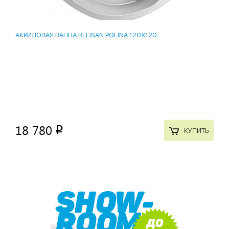
АКРИЛОВАЯ ВАННА RELISAN POLINA 120X120
18 780
p
КУПИТЬ