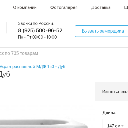
О компании
Фотогалерея
Доставка
Ш
Звонки по России:
8 (925) 500-96-52
Вызвать замерщика
Пн - Пт 09:00 - 18:00
Экран распашной МДФ 150 - Дуб
Дуб
Изготовитель:
Длина: