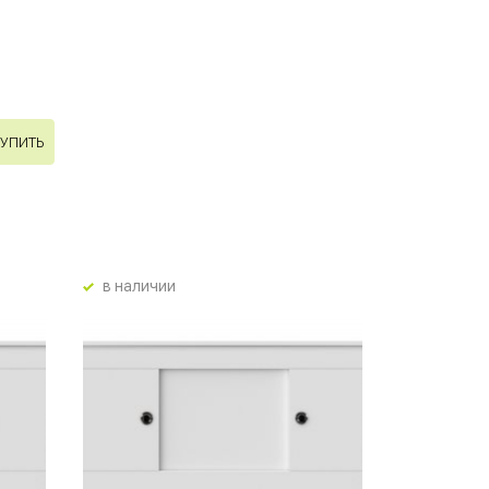
УПИТЬ
в наличии