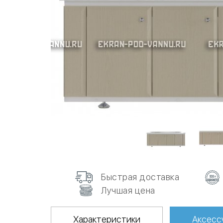
Быстрая доставка
Лучшая цена
Характеристики
Аксесс