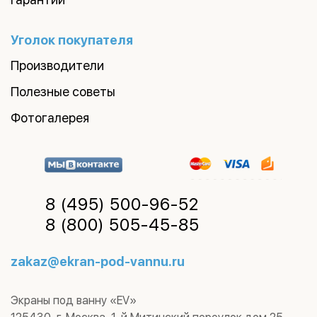
Уголок покупателя
Производители
Полезные советы
Фотогалерея
8 (495)
500-96-52
8 (800)
505-45-85
zakaz@ekran-pod-vannu.ru
Экраны под ванну «EV»