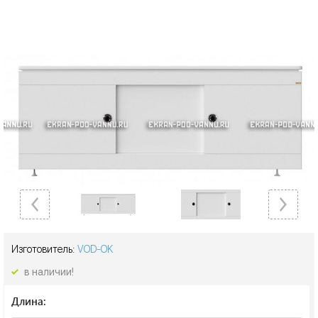
Изготовитель:
VOD-OK
в наличии!
Длина: