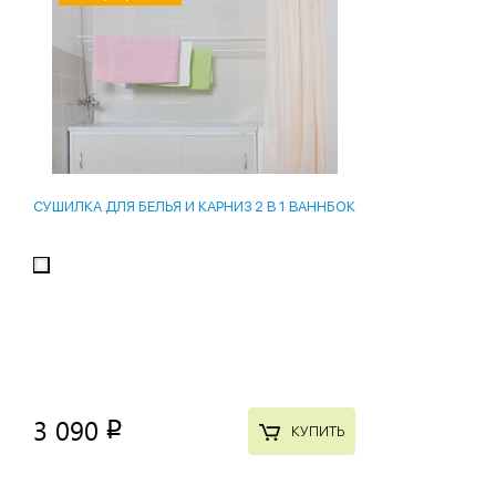
СУШИЛКА ДЛЯ БЕЛЬЯ И КАРНИЗ 2 В 1 ВАННБОК
3 090
p
КУПИТЬ