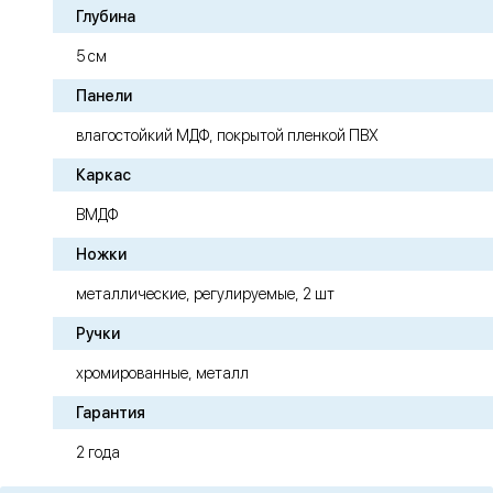
Глубина
5 см
Панели
влагостойкий МДФ, покрытой пленкой ПВХ
Каркас
ВМДФ
Ножки
металлические, регулируемые, 2 шт
Ручки
хромированные, металл
Гарантия
2 года