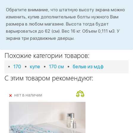
Обратите внимание, что штатную высоту экрана можно
изменить, купив дополнительные болты нужного Вам
размера в любом магазине. Высота тогда будет
варьироваться до 62 (см). Вес 16 кг. Объем 0,111 м3. У
экрана три раздвижные дверцы.
Похожие категории товаров:
170
купе
170 см
белые из мдф
С этим товаром рекомендуют:
+
нет в наличии