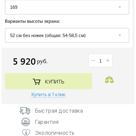
Варианты высоты экрана:
5 920
руб.
КУПИТЬ
Купить в 1 клик
Быстрая доставка
Гарантия
Экологичность