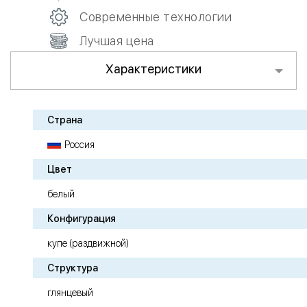
Современные технологии
Лучшая цена
Характеристики
Страна
Россия
Цвет
белый
Конфигурация
купе (раздвижной)
Структура
глянцевый