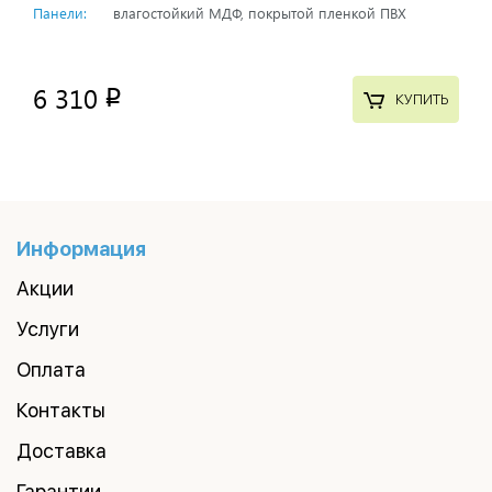
Панели:
влагостойкий МДФ, покрытой пленкой ПВХ
6 310
p
КУПИТЬ
Информация
Акции
Услуги
Оплата
Контакты
Доставка
Гарантии