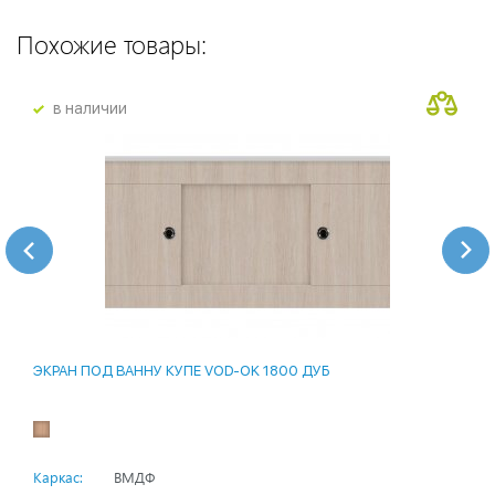
Похожие товары:
в наличии
ЭКРАН ПОД ВАННУ КУПЕ VOD-OK 1800 ДУБ
Каркас:
ВМДФ