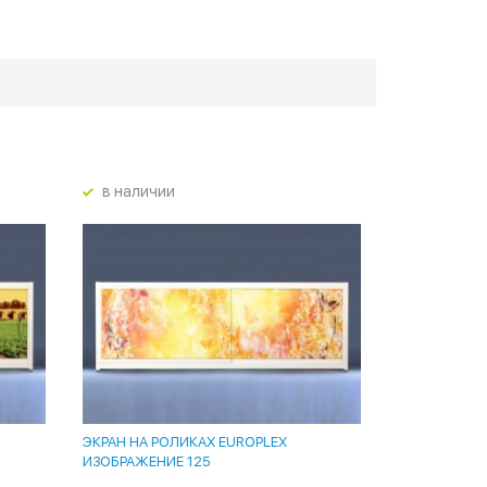
в наличии
ЭКРАН НА РОЛИКАХ EUROPLEX
ИЗОБРАЖЕНИЕ 125