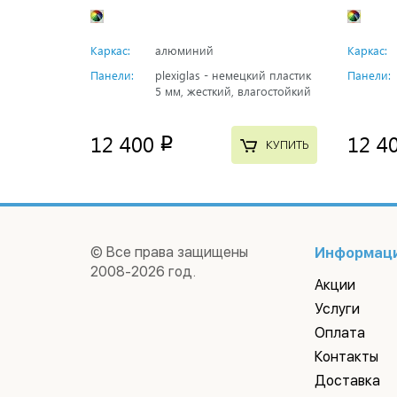
Каркас:
алюминий
Каркас:
Панели:
plexiglas - немецкий пластик
Панели:
5 мм, жесткий, влагостойкий
12 400
12 4
p
КУПИТЬ
© Все права защищены
Информац
2008-2026 год.
Акции
Услуги
Оплата
Контакты
Доставка