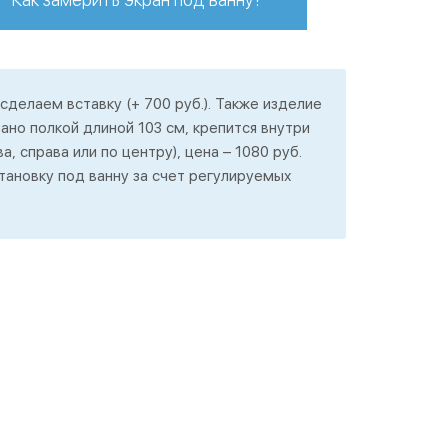
сделаем вставку (+ 700 руб.). Также изделие
но полкой длиной 103 см, крепится внутри
а, справа или по центру), цена – 1080 руб.
ановку под ванну за счет регулируемых