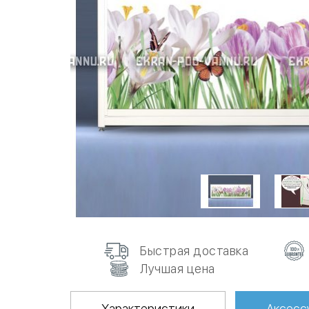
Быстрая доставка
Лучшая цена
Характеристики
Аксесс