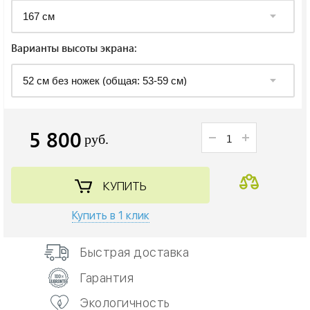
Варианты высоты экрана:
5 800
руб.
КУПИТЬ
Купить в 1 клик
Быстрая доставка
Гарантия
Экологичность