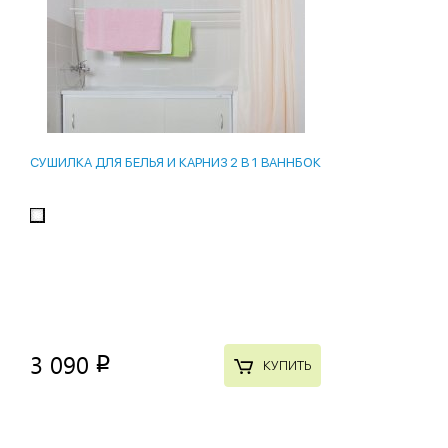
СУШИЛКА ДЛЯ БЕЛЬЯ И КАРНИЗ 2 В 1 ВАННБОК
3 090
p
КУПИТЬ