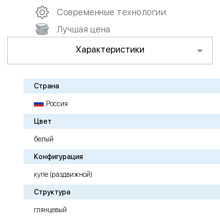
Современные технологии
Лучшая цена
Характеристики
Страна
Россия
Цвет
белый
Конфигурация
купе (раздвижной)
Структура
глянцевый