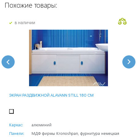
Похожие товары:
в наличии
ЭКРАН РАЗДВИЖНОЙ ALAVANN STILL 180 СМ
Каркас:
алюминий
Панели:
МДФ фирмы Kronoshpan, фурнитура немецкая