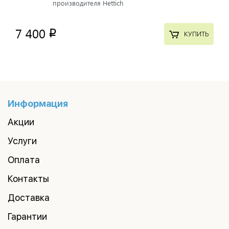
производителя Hettich
7 400
p
КУПИТЬ
Информация
Акции
Услуги
Оплата
Контакты
Доставка
Гарантии