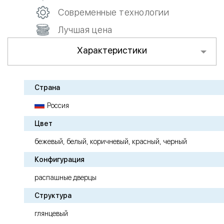
Современные технологии
Лучшая цена
Характеристики
Страна
Россия
Цвет
бежевый, белый, коричневый, красный, черный
Конфигурация
распашные дверцы
Структура
глянцевый