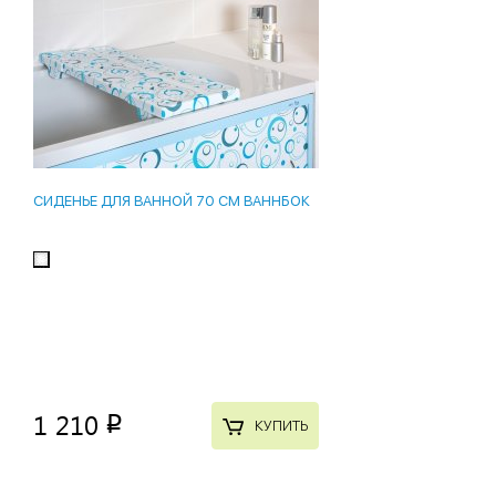
СИДЕНЬЕ ДЛЯ ВАННОЙ 70 СМ ВАННБОК
1 210
p
КУПИТЬ