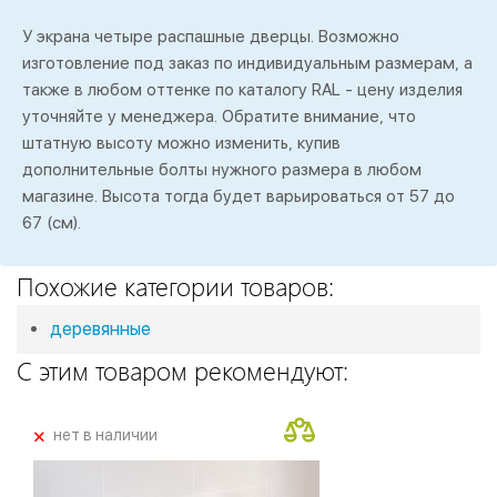
У экрана четыре распашные дверцы. Возможно
изготовление под заказ по индивидуальным размерам, а
также в любом оттенке по каталогу RAL - цену изделия
уточняйте у менеджера. Обратите внимание, что
штатную высоту можно изменить, купив
дополнительные болты нужного размера в любом
магазине. Высота тогда будет варьироваться от 57 до
67 (см).
Похожие категории товаров:
деревянные
С этим товаром рекомендуют:
+
нет в наличии