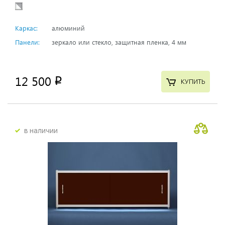
Каркас:
алюминий
Панели:
зеркало или стекло, защитная пленка, 4 мм
12 500
p
КУПИТЬ
в наличии