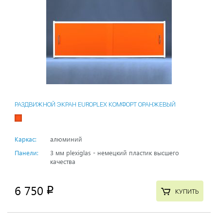
РАЗДВИЖНОЙ ЭКРАН EUROPLEX КОМФОРТ ОРАНЖЕВЫЙ
Каркас:
алюминий
Панели:
3 мм plexiglas - немецкий пластик высшего
качества
6 750
p
КУПИТЬ