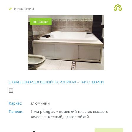
в наличии
новинки
ЭКРАН EUROPLEX БЕЛЫЙ НА РОЛИКАХ - ТРИ СТВОРКИ
Каркас:
алюминий
Панели:
5 мм plexiglas - немецкий пластик высшего
качества, жесткий, влагостойкий