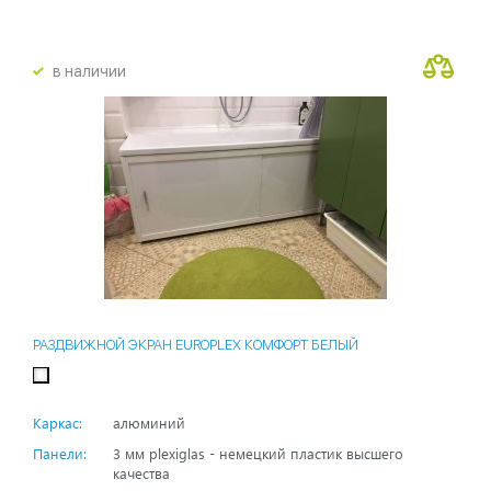
в наличии
РАЗДВИЖНОЙ ЭКРАН EUROPLEX КОМФОРТ БЕЛЫЙ
Каркас:
алюминий
Панели:
3 мм plexiglas - немецкий пластик высшего
качества