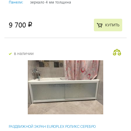
Панели:
зеркало 4 мм толщина
9 700
p
КУПИТЬ
в наличии
РАЗДВИЖНОЙ ЭКРАН EUROPLEX РОЛИКС СЕРЕБРО