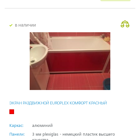
в наличии
ЭКРАН РАЗДВИЖНОЙ EUROPLEX КОМФОРТ КРАСНЫЙ
Каркас:
алюминий
Панели:
3 мм plexiglas - немецкий пластик высшего
качества