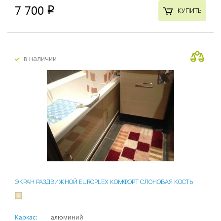
7 700
p
КУПИТЬ
в наличии
ЭКРАН РАЗДВИЖНОЙ EUROPLEX КОМФОРТ СЛОНОВАЯ КОСТЬ
Каркас:
алюминий