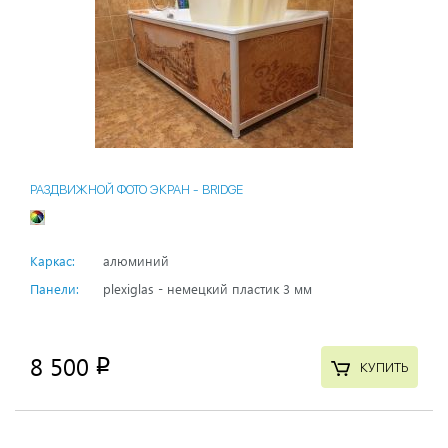
РАЗДВИЖНОЙ ФОТО ЭКРАН - BRIDGE
Каркас:
алюминий
Панели:
plexiglas - немецкий пластик 3 мм
8 500
p
КУПИТЬ