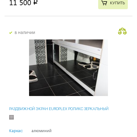
11 500
p
КУПИТЬ
в наличии
РАЗДВИЖНОЙ ЭКРАН EUROPLEX РОЛИКС ЗЕРКАЛЬНЫЙ
Каркас:
алюминий