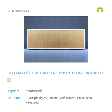
в наличии
РАЗДВИЖНОЙ ЭКРАН EUROPLEX КОМФОРТ ЗОЛОТО КОЛОТЫЙ ЛЕД
Каркас:
алюминий
Панели:
3 мм plexiglas - немецкий пластик высшего
качества