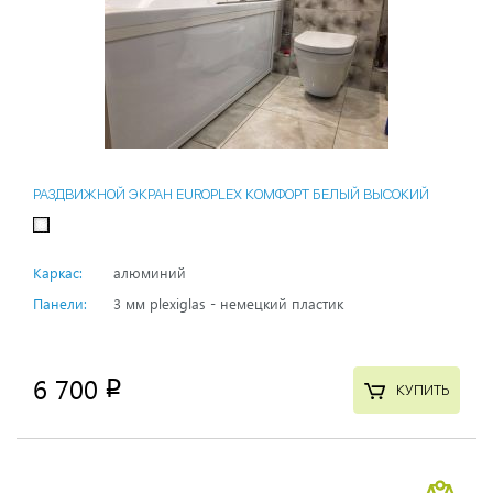
РАЗДВИЖНОЙ ЭКРАН EUROPLEX КОМФОРТ БЕЛЫЙ ВЫСОКИЙ
Каркас:
алюминий
Панели:
3 мм plexiglas - немецкий пластик
6 700
p
КУПИТЬ