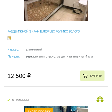
РАЗДВИЖНОЙ ЭКРАН EUROPLEX РОЛИКС ЗОЛОТО
Каркас:
алюминий
Панели:
зеркало или стекло, защитная пленка, 4 мм
12 500
p
КУПИТЬ
в наличии
лидер продаж