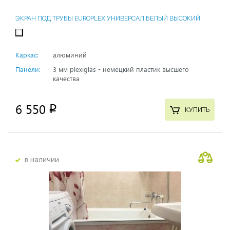
ЭКРАН ПОД ТРУБЫ EUROPLEX УНИВЕРСАЛ БЕЛЫЙ ВЫСОКИЙ
Каркас:
алюминий
Панели:
3 мм plexiglas - немецкий пластик высшего
качества
6 550
p
КУПИТЬ
в наличии