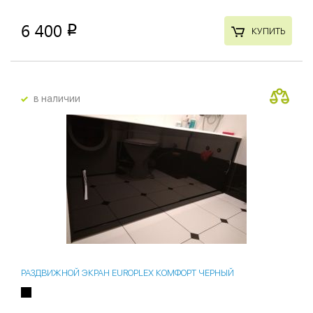
6 400
p
КУПИТЬ
в наличии
РАЗДВИЖНОЙ ЭКРАН EUROPLEX КОМФОРТ ЧЕРНЫЙ