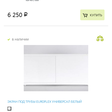
6 250
p
КУПИТЬ
в наличии
ЭКРАН ПОД ТРУБЫ EUROPLEX УНИВЕРСАЛ БЕЛЫЙ