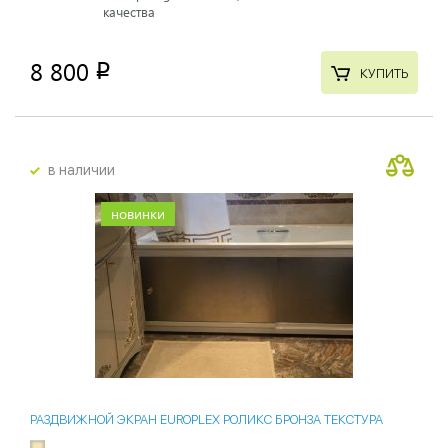
качества
8 800
p
КУПИТЬ
в наличии
новинки
РАЗДВИЖНОЙ ЭКРАН EUROPLEX РОЛИКС БРОНЗА ТЕКСТУРА