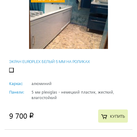
ЭКРАН EUROPLEX БЕЛЫЙ 5 ММ НА РОЛИКАХ
Каркас:
алюминий
Панели:
5 мм plexiglas - немецкий пластик, жесткий,
влагостойкий
9 700
p
КУПИТЬ