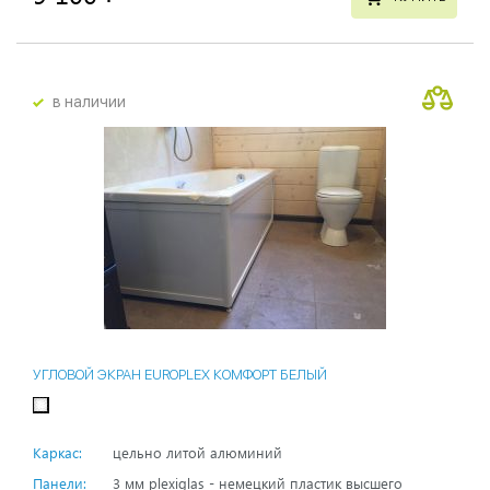
в наличии
УГЛОВОЙ ЭКРАН EUROPLEX КОМФОРТ БЕЛЫЙ
Каркас:
цельно литой алюминий
Панели:
3 мм plexiglas - немецкий пластик высшего