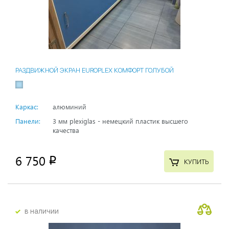
РАЗДВИЖНОЙ ЭКРАН EUROPLEX КОМФОРТ ГОЛУБОЙ
Каркас:
алюминий
Панели:
3 мм plexiglas - немецкий пластик высшего
качества
6 750
p
КУПИТЬ
в наличии